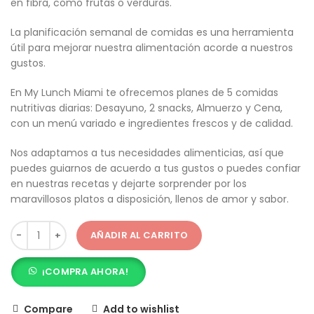
en fibra, como frutas o verduras.
La planificación semanal de comidas es una herramienta
útil para mejorar nuestra alimentación acorde a nuestros
gustos.
En My Lunch Miami te ofrecemos planes de 5 comidas
nutritivas diarias: Desayuno, 2 snacks, Almuerzo y Cena,
con un menú variado e ingredientes frescos y de calidad.
Nos adaptamos a tus necesidades alimenticias, así que
puedes guiarnos de acuerdo a tus gustos o puedes confiar
en nuestras recetas y dejarte sorprender por los
maravillosos platos a disposición, llenos de amor y sabor.
AÑADIR AL CARRITO
¡COMPRA AHORA!
Compare
Add to wishlist