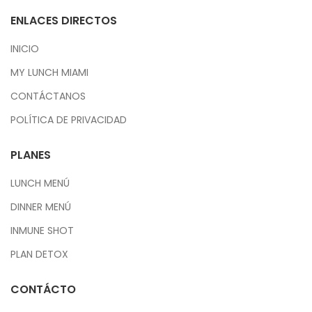
ENLACES DIRECTOS
INICIO
MY LUNCH MIAMI
CONTÁCTANOS
POLÍTICA DE PRIVACIDAD
PLANES
LUNCH MENÚ
DINNER MENÚ
INMUNE SHOT
PLAN DETOX
CONTÁCTO