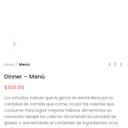
Click to enlarge
Inicio
Menú
Dinner – Menú
$
100.00
Los estudios indican que la gente se siente llena por la
cantidad de comida que come, no por las calorías que
consume. Para lograr mejores hábitos alimenticios es
necesario rebajar las calorías recortando la cantidad de
grasas o aumentando el contenido de ingredientes ricos