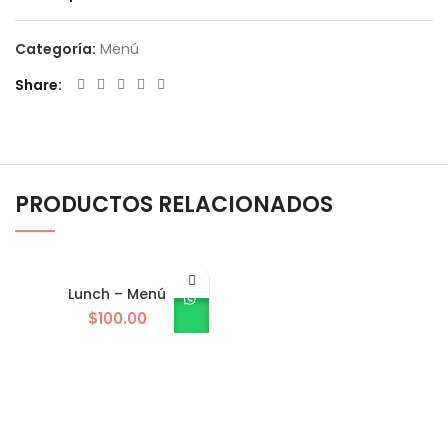
Categoría:
Menú
Share
PRODUCTOS RELACIONADOS
Lunch – Menú
$
100.00